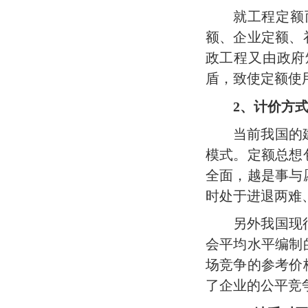
就工程定额
额、企业定额、
政工程又由政府
盾，致使定额使
2
、计价方
当前我国的
模式。定额总想
全面，越是事与
时处于进退两难
另外我国现
会平均水平编制
场竞争的参考价
了企业的公平竞