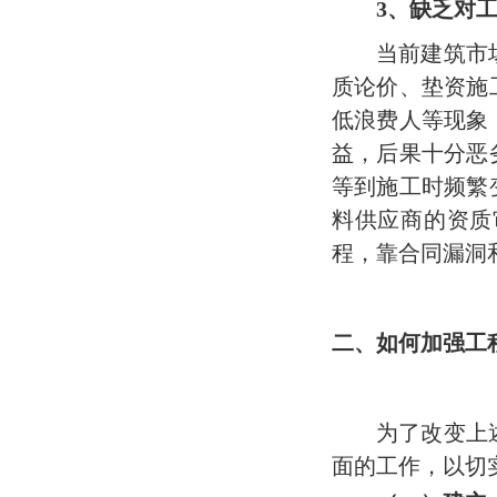
3
、缺乏对
当前建筑市
质论价、垫资施
低浪费人等现象
益，后果十分恶
等到施工时频繁
料供应商的资质
程，靠合同漏洞
二、如何加强工
为了改变上
面的工作，以切