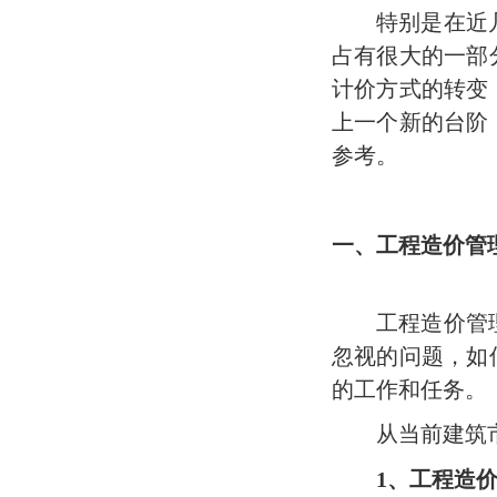
特别是在近
占有很大的一部
计价方式的转变
上一个新的台阶
参考。
一、工程造价管
工程造价管
忽视的问题，如
的工作和任务。
从当前建筑
1
、工程造