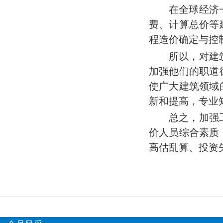
在全球经济
费、计算总价等
程造价确定与控
所以，对建
加强他们的职道
使广大建筑领域
新和提高，专业
总之，加强
价人员综合素质
高估乱算、投资