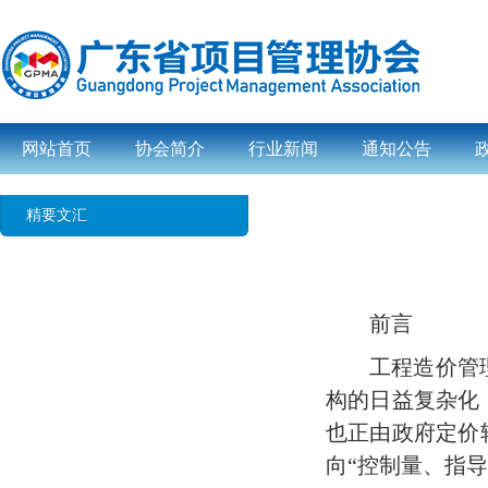
网站首页
协会简介
行业新闻
通知公告
精要文汇
前言
工程造价管
构的日益复杂化
也正由政府定价
向“控制量、指