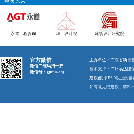
会员风采
永道工程咨询
华工设计院
建筑设计研究院
官方微信
主办单位：广东省项目
微信二维码扫一扫
技术支持：广州易达建
微信号：gpma-org
建议使用IE6.0以上浏览器
如有意见或建议，请E-mail：