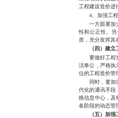
工程建设造价进
4
、加强工
一方面要加
性和公正性。另
质，充分发挥其
（四）建立
要做好工程
洁奉公，严格执
位的工程造价管
同时，要加
代化的通讯手段
格信息中心，及
各阶段的动态管
（五）加强