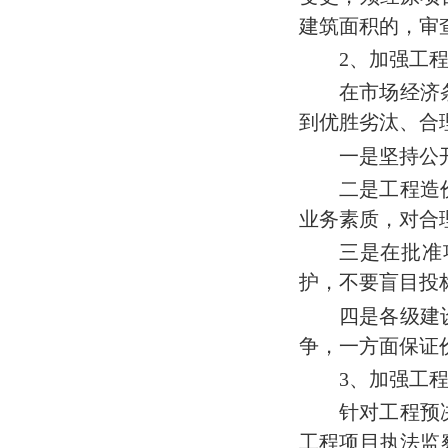
建筑面积的，审
2
、加强工
在市场经济
到优胜劣汰、合
一是坚持公
二是工程造
业务素质，对合
三是在批准
护，不要盲目投
四是各级建
争，一方面保证
3
、加强工
针对工程预
工程项目执法监